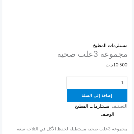
مستلزمات المطبخ
مجموعة 3علب صحية
10,500
د.ت
إضافة إلى السلة
التصنيف:
مستلزمات المطبخ
الوصف
مجموعة 3علب صحية مستطيلة لحفظ الأكل في الثلاجة سعة