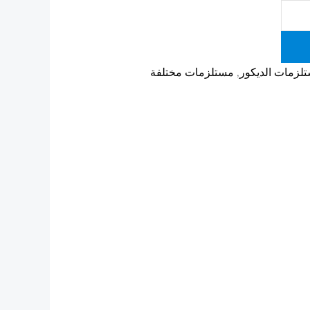
لزمات الديكور
,
مستلزمات مختلفة