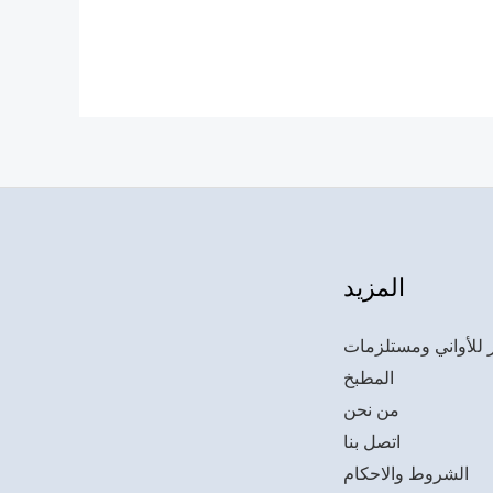
المزيد
 للأواني ومستلزمات
المطبخ
من نحن
اتصل بنا
الشروط والاحكام