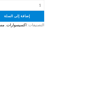
إضافة إلى السلة
التصنيفات:
اكسيسوارات
,
مست