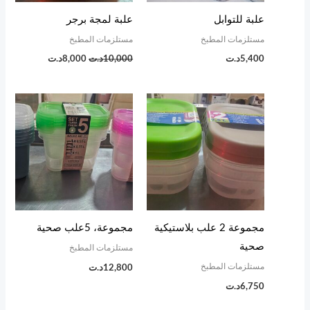
علبة للتوابل
علبة لمجة برجر
مستلزمات المطبخ
مستلزمات المطبخ
5,400
د.ت
10,000
د.ت
8,000
د.ت
مجموعة 2 علب بلاستيكية
مجموعة، 5علب صحية
صحية
مستلزمات المطبخ
مستلزمات المطبخ
12,800
د.ت
6,750
د.ت