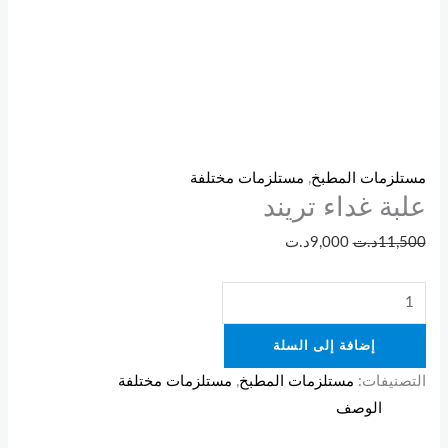
مستلزمات المطبخ
,
مستلزمات مختلفة
علبة غداء تريند
11,500
د.ت
9,000
د.ت
إضافة إلى السلة
التصنيفات:
مستلزمات المطبخ
,
مستلزمات مختلفة
الوصف