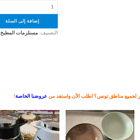
إضافة إلى السلة
التصنيف:
مستلزمات المطبخ
ر لجميع مناطق تونس؟ اطلب الآن واستفد من
عروضنا الخاصة
!