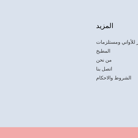
المزيد
 للأواني ومستلزمات
المطبخ
من نحن
اتصل بنا
الشروط والاحكام