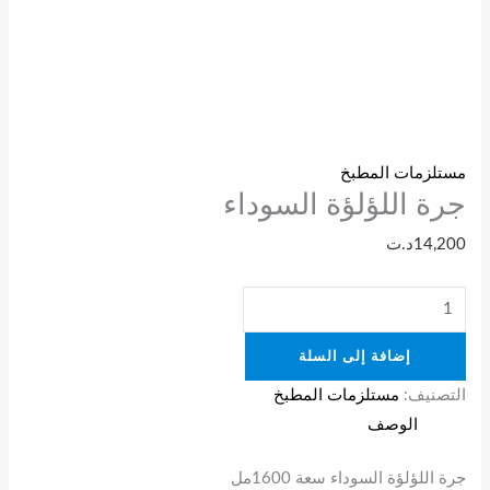
مستلزمات المطبخ
جرة اللؤلؤة السوداء
14,200
د.ت
إضافة إلى السلة
التصنيف:
مستلزمات المطبخ
الوصف
جرة اللؤلؤة السوداء سعة 1600مل