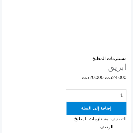
مستلزمات المطبخ
ابريق
24,000
د.ت
20,000
د.ت
إضافة إلى السلة
التصنيف:
مستلزمات المطبخ
الوصف