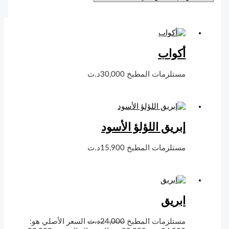
أكواب
مستلزمات المطبخ
30,000
د.ت
إبريق اللؤلؤ الأسود
مستلزمات المطبخ
15,900
د.ت
ابريق
مستلزمات المطبخ
24,000
د.ت
السعر الأصلي هو: