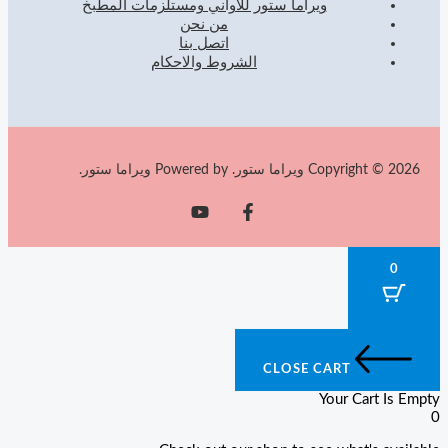
ويراما ستور للأواني ومستلزمات المطبخ
من نحن
اتصل بنا
الشروط والاحكام
Copyright © 2026 ويراما ستور. Powered by ويراما ستور.
0
CLOSE CART
Your Cart Is Empty
0