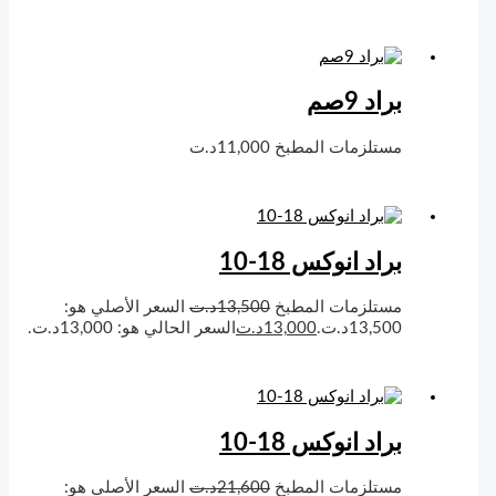
براد 9صم
مستلزمات المطبخ
11,000
د.ت
براد انوكس 18-10
مستلزمات المطبخ
13,500
د.ت
السعر الأصلي هو:
13,500د.ت.
13,000
د.ت
السعر الحالي هو: 13,000د.ت.
براد انوكس 18-10
مستلزمات المطبخ
21,600
د.ت
السعر الأصلي هو: