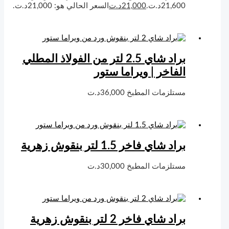
21,600د.ت.
21,000
د.ت
السعر الحالي هو: 21,000د.ت.
براد شاي 2.5 لتر من الفولاذ المطلي
الفاخر | ويراما ستور
مستلزمات المطبخ
36,000
د.ت
براد شاي فاخر 1.5 لتر بنقوش زهرية
مستلزمات المطبخ
30,000
د.ت
براد شاي فاخر 2 لتر بنقوش زهرية