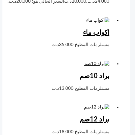
24,000د.ت.
20,000
د.ت
السعر الحالي هو: 20,000د.ت.
اكواب ماء
مستلزمات المطبخ
35,000
د.ت
براد 10صم
مستلزمات المطبخ
13,000
د.ت
براد 12صم
مستلزمات المطبخ
18,000
د.ت